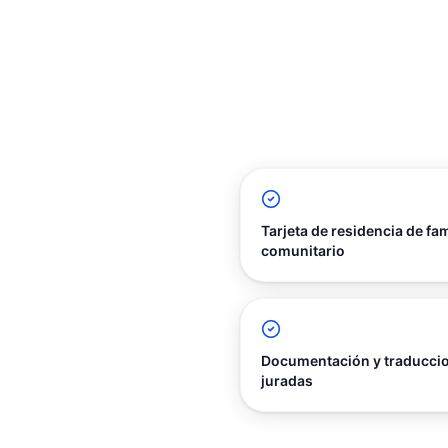
Tarjeta de residencia de fam
comunitario
Documentación y traducci
juradas