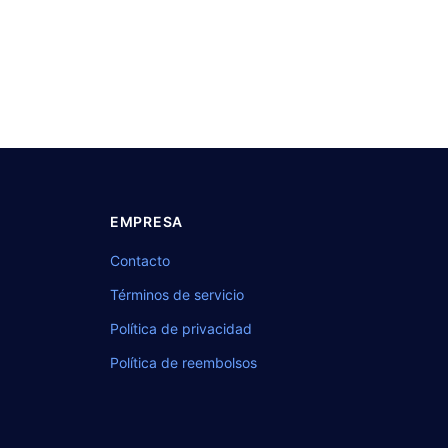
EMPRESA
Contacto
Términos de servicio
Política de privacidad
Política de reembolsos