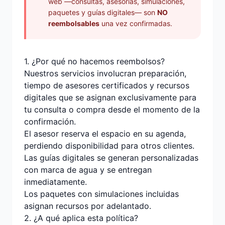
web —consultas, asesorías, simulaciones,
paquetes y guías digitales— son
NO
reembolsables
una vez confirmadas.
1. ¿Por qué no hacemos reembolsos?
Nuestros servicios involucran preparación,
tiempo de asesores certificados y recursos
digitales que se asignan exclusivamente para
tu consulta o compra desde el momento de la
confirmación.
El asesor reserva el espacio en su agenda,
perdiendo disponibilidad para otros clientes.
Las guías digitales se generan personalizadas
con marca de agua y se entregan
inmediatamente.
Los paquetes con simulaciones incluidas
asignan recursos por adelantado.
2. ¿A qué aplica esta política?