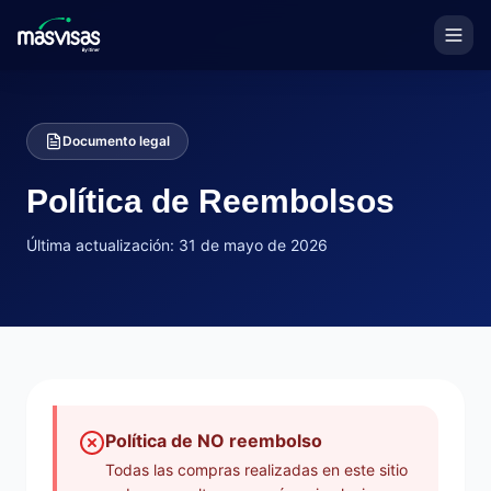
Documento legal
Política de Reembolsos
Última actualización:
31 de mayo de 2026
Política de NO reembolso
Todas las compras realizadas en este sitio