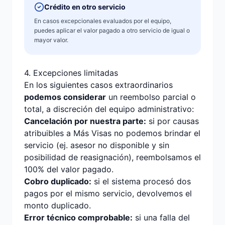
Crédito en otro servicio
En casos excepcionales evaluados por el equipo,
puedes aplicar el valor pagado a otro servicio de igual o
mayor valor.
4. Excepciones limitadas
En los siguientes casos extraordinarios
podemos considerar
un reembolso parcial o
total, a discreción del equipo administrativo:
Cancelación por nuestra parte:
si por causas
atribuibles a Más Visas no podemos brindar el
servicio (ej. asesor no disponible y sin
posibilidad de reasignación), reembolsamos el
100% del valor pagado.
Cobro duplicado:
si el sistema procesó dos
pagos por el mismo servicio, devolvemos el
monto duplicado.
Error técnico comprobable:
si una falla del