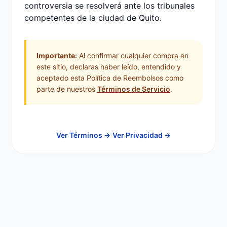
controversia se resolverá ante los tribunales
competentes de la ciudad de Quito.
Importante:
Al confirmar cualquier compra en
este sitio, declaras haber leído, entendido y
aceptado esta Política de Reembolsos como
parte de nuestros
Términos de Servicio
.
·
Ver Términos →
Ver Privacidad →