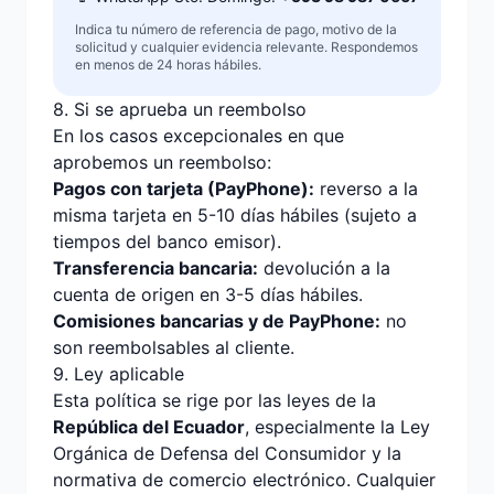
Indica tu número de referencia de pago, motivo de la
solicitud y cualquier evidencia relevante. Respondemos
en menos de 24 horas hábiles.
8. Si se aprueba un reembolso
En los casos excepcionales en que
aprobemos un reembolso:
Pagos con tarjeta (PayPhone):
reverso a la
misma tarjeta en 5-10 días hábiles (sujeto a
tiempos del banco emisor).
Transferencia bancaria:
devolución a la
cuenta de origen en 3-5 días hábiles.
Comisiones bancarias y de PayPhone:
no
son reembolsables al cliente.
9. Ley aplicable
Esta política se rige por las leyes de la
República del Ecuador
, especialmente la Ley
Orgánica de Defensa del Consumidor y la
normativa de comercio electrónico. Cualquier