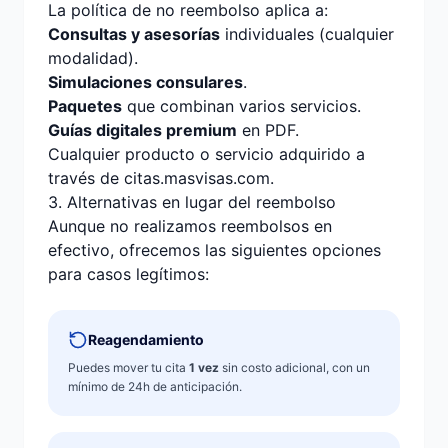
La política de no reembolso aplica a:
Consultas y asesorías
individuales (cualquier
modalidad).
Simulaciones consulares
.
Paquetes
que combinan varios servicios.
Guías digitales premium
en PDF.
Cualquier producto o servicio adquirido a
través de citas.masvisas.com.
3. Alternativas en lugar del reembolso
Aunque no realizamos reembolsos en
efectivo, ofrecemos las siguientes opciones
para casos legítimos:
Reagendamiento
Puedes mover tu cita
1 vez
sin costo adicional, con un
mínimo de 24h de anticipación.