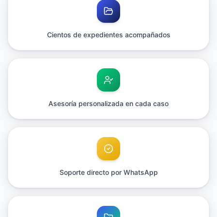
Cientos de expedientes acompañados
Asesoría personalizada en cada caso
Soporte directo por WhatsApp