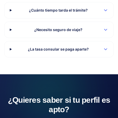
¿Cuánto tiempo tarda el trámite?
¿Necesito seguro de viaje?
¿La tasa consular se paga aparte?
¿Quieres saber si tu perfil es
apto?