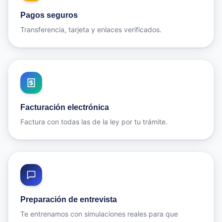
Pagos seguros
Transferencia, tarjeta y enlaces verificados.
Facturación electrónica
Factura con todas las de la ley por tu trámite.
Preparación de entrevista
Te entrenamos con simulaciones reales para que