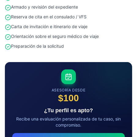
Armado y revisión del expediente
Reserva de cita en el consulado / VFS
Carta de invitación e itinerario de viaje
Orientación sobre el seguro médico de viaje
Preparación de la solicitud
ASESORÍA DESDE
$100
¿Tu perfil es apto?
Recibe una evaluación personalizada de tu caso, sin
compromiso.