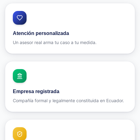
Atención personalizada
Un asesor real arma tu caso a tu medida.
Empresa registrada
Compañía formal y legalmente constituida en Ecuador.