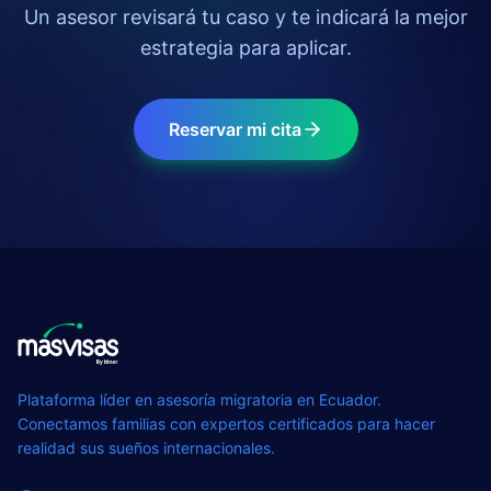
Un asesor revisará tu caso y te indicará la mejor
estrategia para aplicar.
Reservar mi cita
Plataforma líder en asesoría migratoria en Ecuador.
Conectamos familias con expertos certificados para hacer
realidad sus sueños internacionales.