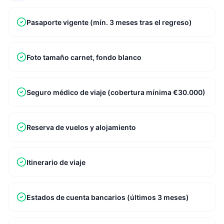
Pasaporte vigente (mín. 3 meses tras el regreso)
Foto tamaño carnet, fondo blanco
Seguro médico de viaje (cobertura mínima €30.000)
Reserva de vuelos y alojamiento
Itinerario de viaje
Estados de cuenta bancarios (últimos 3 meses)