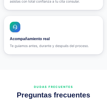
asistas con total confianza a tu cita consular.
Acompañamiento real
Te guiamos antes, durante y después del proceso.
DUDAS FRECUENTES
Preguntas frecuentes