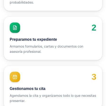
probabilidades.
2
Preparamos tu expediente
Armamos formularios, cartas y documentos con
asesoría profesional.
3
Gestionamos tu cita
Agendamos la cita y organizamos todo lo que necesitas
presentar.