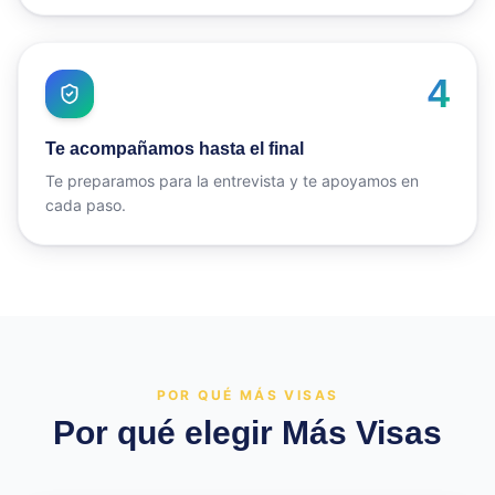
4
Te acompañamos hasta el final
Te preparamos para la entrevista y te apoyamos en
cada paso.
POR QUÉ MÁS VISAS
Por qué elegir Más Visas