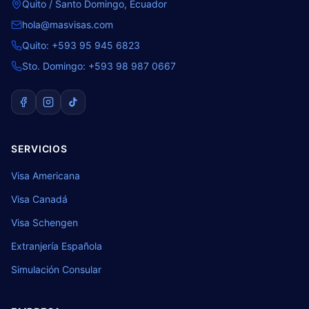
Quito / Santo Domingo, Ecuador
hola@masvisas.com
Quito:
+593 95 945 6823
Sto. Domingo:
+593 98 987 0667
SERVICIOS
Visa Americana
Visa Canadá
Visa Schengen
Extranjería Española
Simulación Consular