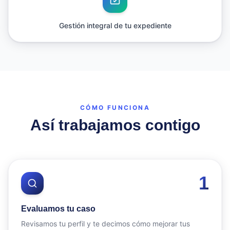
Gestión integral de tu expediente
CÓMO FUNCIONA
Así trabajamos contigo
1
Evaluamos tu caso
Revisamos tu perfil y te decimos cómo mejorar tus