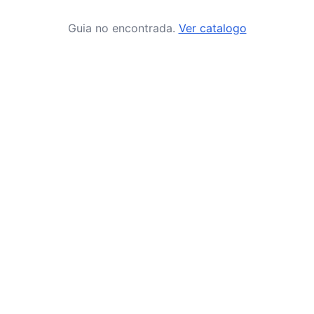
Guia no encontrada.
Ver catalogo